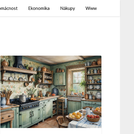
mácnost
Ekonomika
Nákupy
Www