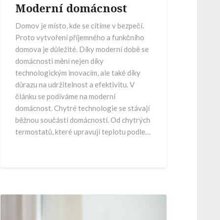
Moderní domácnost
Domov je místo, kde se cítíme v bezpečí.
Proto vytvoření příjemného a funkčního
domova je důležité. Díky moderní době se
domácnosti mění nejen díky
technologickým inovacím, ale také díky
důrazu na udržitelnost a efektivitu. V
článku se podíváme na moderní
domácnost. Chytré technologie se stávají
běžnou součástí domácností. Od chytrých
termostatů, které upravují teplotu podle…