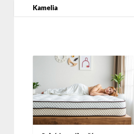
Kamelia