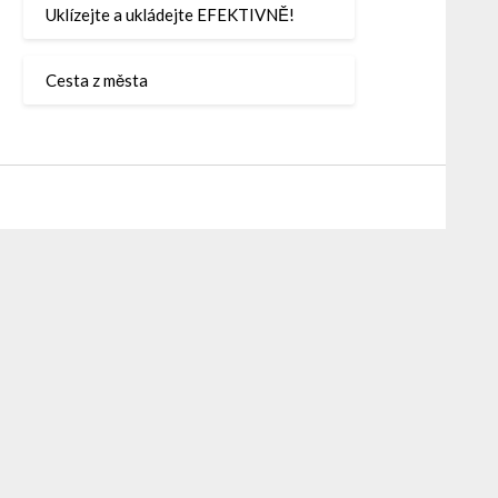
Uklízejte a ukládejte EFEKTIVNĚ!
Cesta z města