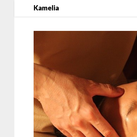
Kamelia