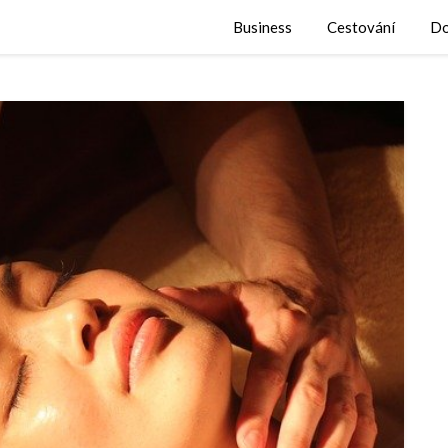
Business
Cestování
Do