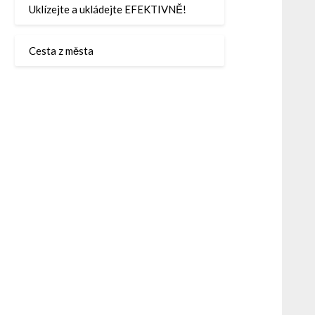
Uklízejte a ukládejte EFEKTIVNĚ!
Cesta z města