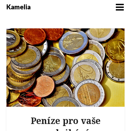
Kamelia
Peníze pro vaše