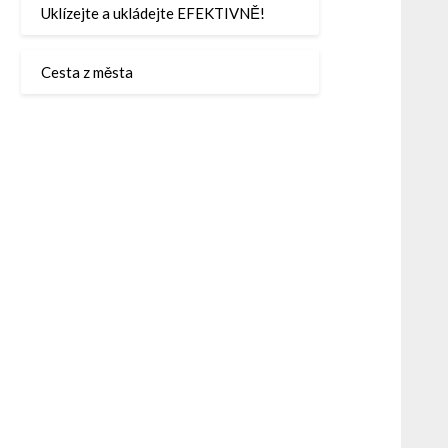
Uklízejte a ukládejte EFEKTIVNĚ!
Cesta z města