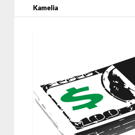
Kamelia