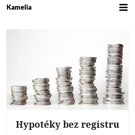
Kamelia
Hypotéky bez registru