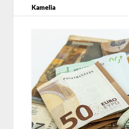
Kamelia