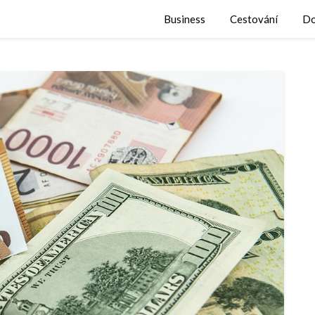
Business
Cestování
Do