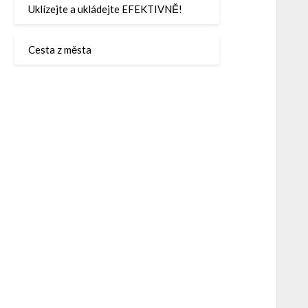
Uklízejte a ukládejte EFEKTIVNĚ!
Cesta z města